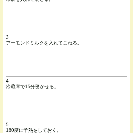
3
アーモンドミルクを入れてこねる。
4
冷蔵庫で15分寝かせる。
5
180度に予熱をしておく。