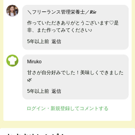
＼フリーランス管理栄養士／𝑹𝒊𝒆
作っていただきありがとうございます♡是
非、また作ってみてください♪
5年以上前
返信
Miruko
甘さが自分好みでした！美味しくできました
🌿
5年以上前
返信
ログイン・新規登録してコメントする