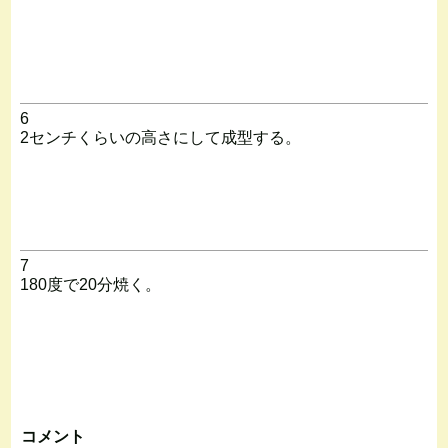
6
2センチくらいの高さにして成型する。
7
180度で20分焼く。
コメント