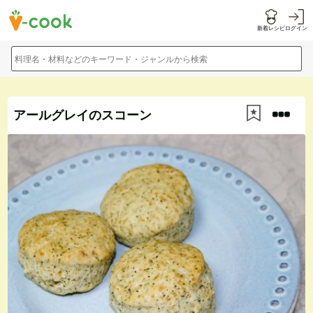
新着レシピ
ログイン
料理名・材料などのキーワード・ジャンルから検索
アールグレイのスコーン