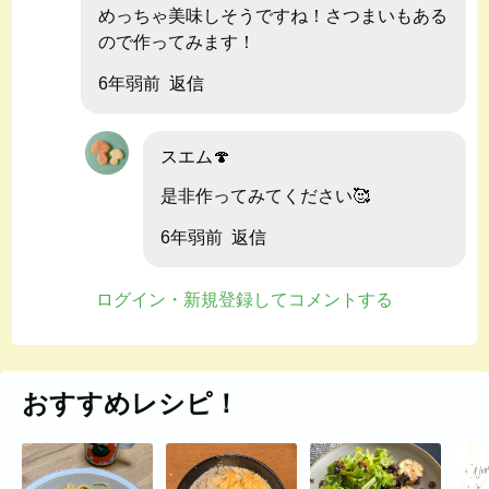
めっちゃ美味しそうですね！さつまいもある
ので作ってみます！
6年弱前
返信
スエム🍄
是非作ってみてください🥰
6年弱前
返信
ログイン・新規登録してコメントする
おすすめレシピ！