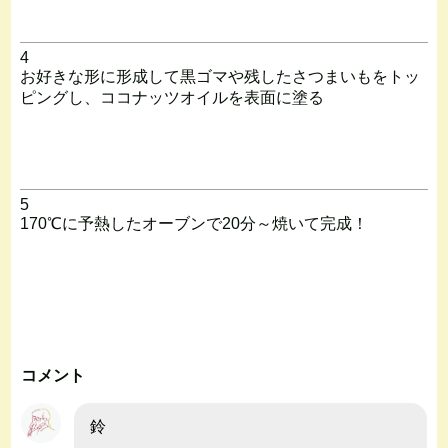
4
お好きな形に形成して黒ゴマや残したさつまいもをトッ
ピングし、ココナッツオイルを表面に塗る
5
170℃に予熱したオーブンで20分～焼いて完成！
コメント
鈴