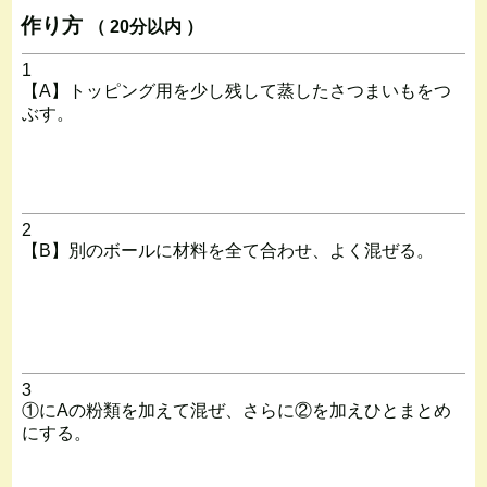
作り方
（ 20分以内 ）
1
【A】トッピング用を少し残して蒸したさつまいもをつ
ぶす。
2
【B】別のボールに材料を全て合わせ、よく混ぜる。
3
①にAの粉類を加えて混ぜ、さらに②を加えひとまとめ
にする。