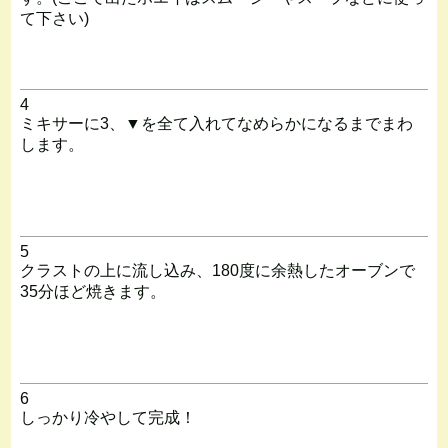
て下さい)
4
ミキサーに3、▼を全て入れてなめらかになるまでまわ
します。
5
クラストの上に流し込み、180度に余熱したオーブンで
35分ほど焼きます。
6
しっかり冷やして完成！