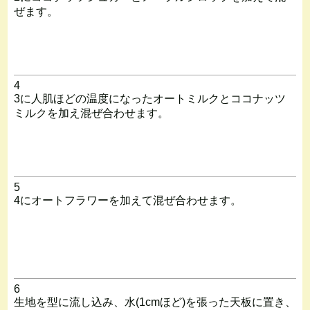
ぜます。
4
3に人肌ほどの温度になったオートミルクとココナッツ
ミルクを加え混ぜ合わせます。
5
4にオートフラワーを加えて混ぜ合わせます。
6
生地を型に流し込み、水(1cmほど)を張った天板に置き、