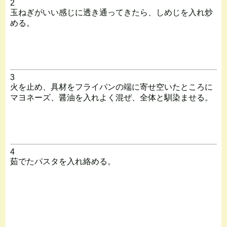
2
玉ねぎがいい感じに透き通ってきたら、しめじを入れ炒
める。
3
火を止め、具材をフライパンの端に寄せ空いたところに
マヨネーズ、醤油を入れよく混ぜ、全体と馴染ませる。
4
茹でたパスタを入れ絡める。