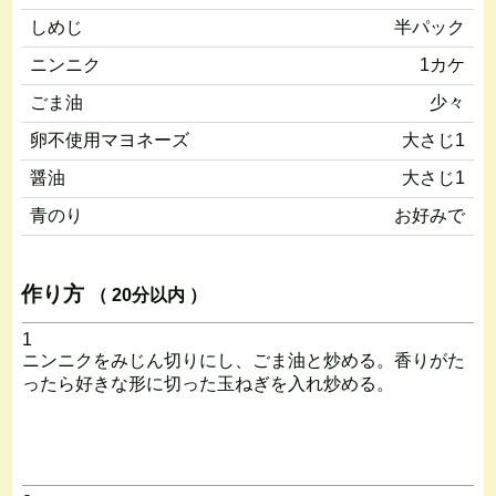
しめじ
半パック
ニンニク
1カケ
ごま油
少々
卵不使用マヨネーズ
大さじ1
醤油
大さじ1
青のり
お好みで
作り方
（ 20分以内 ）
1
ニンニクをみじん切りにし、ごま油と炒める。香りがた
ったら好きな形に切った玉ねぎを入れ炒める。