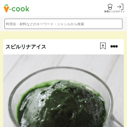
新着レシピ
ログイン
料理名・材料などのキーワード・ジャンルから検索
スピルリナアイス