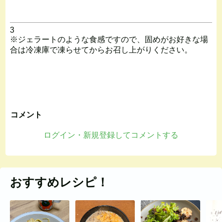
3
※ジェラートのような食感ですので、固めがお好きな場
合は冷凍庫で凍らせてからお召し上がりください。
コメント
ログイン・新規登録してコメントする
おすすめレシピ！