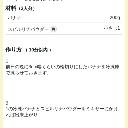
材料
（2人分）
バナナ
200g
小さじ1
スピルリナパウダー
作り方
（ 10分以内 ）
1
前日の晩に3cm幅くらいの輪切りにしたバナナを冷凍庫
で凍らせておきます。
2
1の冷凍バナナとスピルリナパウダーをミキサーにかけ
れば出来上がり！