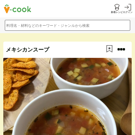
新着レシピ
ログイン
料理名・材料などのキーワード・ジャンルから検索
メキシカンスープ