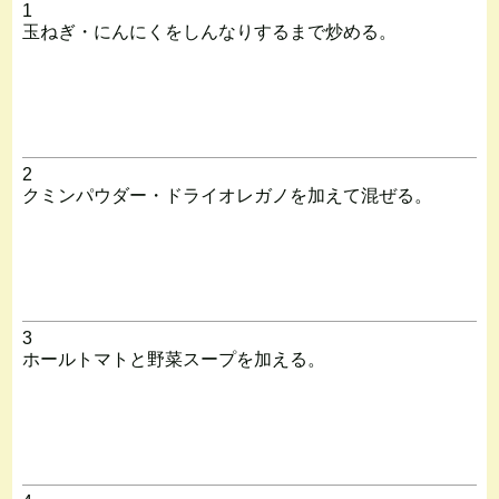
1
玉ねぎ・にんにくをしんなりするまで炒める。
2
クミンパウダー・ドライオレガノを加えて混ぜる。
3
ホールトマトと野菜スープを加える。