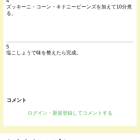
4
ズッキーニ・コーン・キドニービーンズを加えて10分煮
る。
5
塩こしょうで味を整えたら完成。
コメント
ログイン・新規登録してコメントする