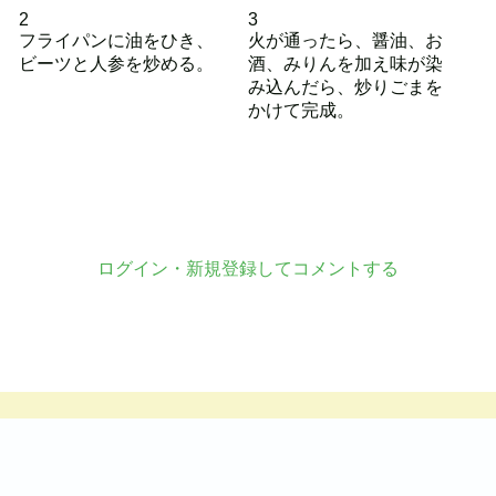
2
3
フライパンに油をひき、
火が通ったら、醤油、お
ビーツと人参を炒める。
酒、みりんを加え味が染
み込んだら、炒りごまを
かけて完成。
ログイン・新規登録してコメントする