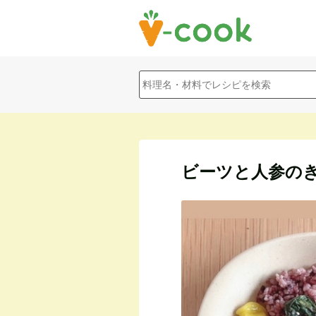
ビーツと人参の