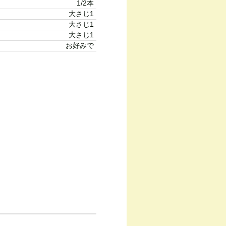
1/2本
大さじ1
大さじ1
大さじ1
お好みで