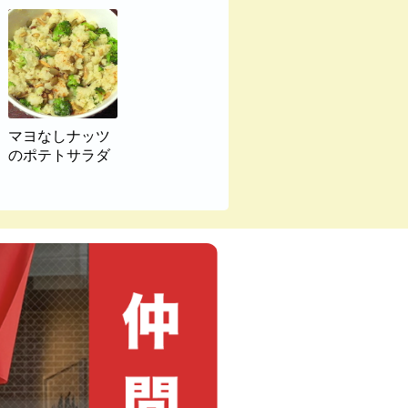
マヨなしナッツ
のポテトサラダ