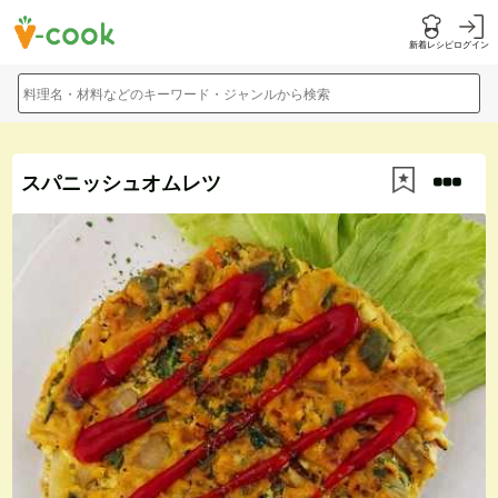
新着レシピ
ログイン
料理名・材料などのキーワード・ジャンルから検索
スパニッシュオムレツ