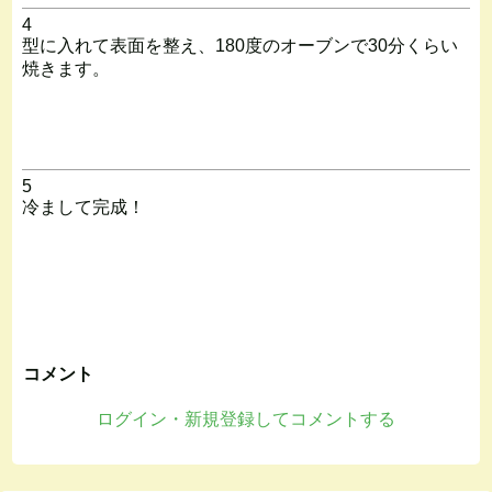
4
型に入れて表面を整え、180度のオーブンで30分くらい
焼きます。
5
冷まして完成！
コメント
ログイン・新規登録してコメントする