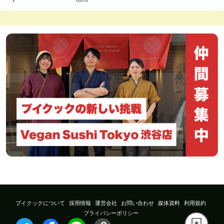
ブイクックについて
採用情報
運営会社
お問い合わせ
媒体資料
利用規約
プライバシーポリシー