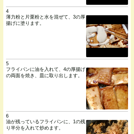
4
薄力粉と片栗粉と水を混ぜて、3の厚
揚げに塗ります。
5
フライパンに油を入れて、4の厚揚げ
の両面を焼き、皿に取り出します。
6
油が残っているフライパンに、1の残
り半分を入れて炒めます。