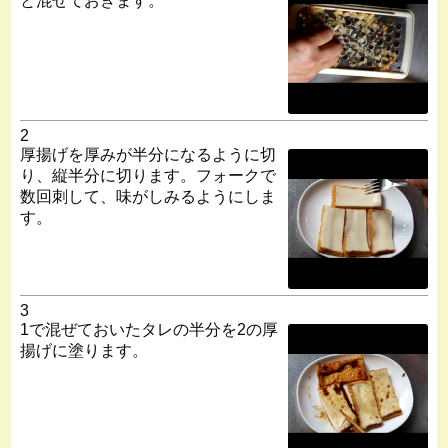
と混ぜておきます。
2
厚揚げを厚みが半分になるように切
り、縦半分に切ります。フォークで
数回刺して、味がしみるようにしま
す。
3
1で混ぜておいたタレの半分を2の厚
揚げに塗ります。