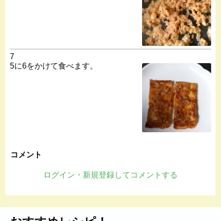
7
5に6をかけて食べます。
コメント
ログイン・新規登録してコメントする