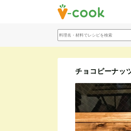
チョコピーナッ