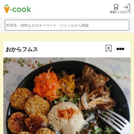
新着レシピ
ログイン
料理名・材料などのキーワード・ジャンルから検索
おからフムス