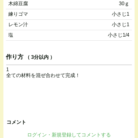
木綿豆腐
30ｇ
練りゴマ
小さじ1
レモン汁
小さじ1
塩
小さじ1/4
作り方
（ 3分以内 ）
1
全ての材料を混ぜ合わせて完成！
コメント
ログイン・新規登録してコメントする