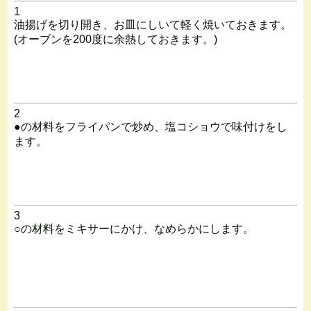
1
油揚げを切り開き、お皿にしいて軽く焼いておきます。
(オーブンを200度に余熱しておきます。)
2
●の材料をフライパンで炒め、塩コショウで味付けをし
ます。
3
○の材料をミキサーにかけ、なめらかにします。