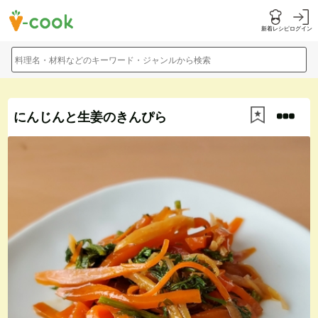
新着レシピ
ログイン
料理名・材料などのキーワード・ジャンルから検索
にんじんと生姜のきんぴら