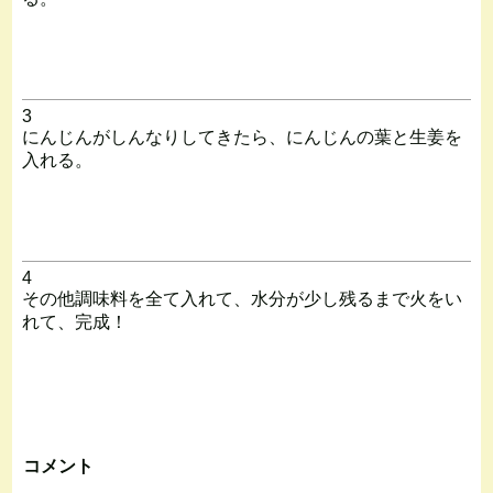
3
にんじんがしんなりしてきたら、にんじんの葉と生姜を
入れる。
4
その他調味料を全て入れて、水分が少し残るまで火をい
れて、完成！
コメント