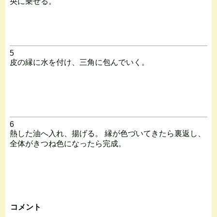
央に乗せる。
5
皮の縁に水を付け、三角に包んでいく。
6
熱した油へ入れ、揚げる。 縁が色づいてきたら裏返し、
全体がきつね色になったら完成。
コメント