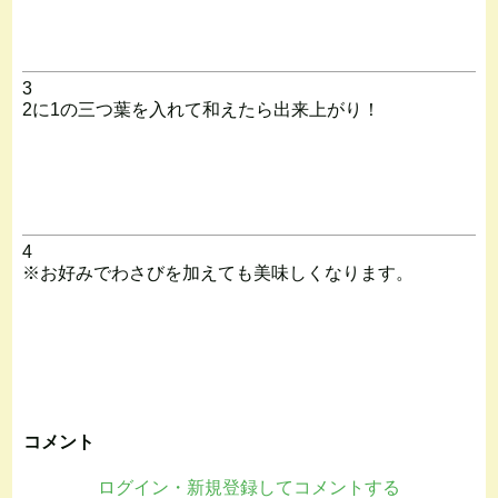
3
2に1の三つ葉を入れて和えたら出来上がり！
4
※お好みでわさびを加えても美味しくなります。
コメント
ログイン・新規登録してコメントする