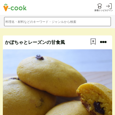
新着レシピ
ログイン
料理名・材料などのキーワード・ジャンルから検索
かぼちゃとレーズンの甘食風