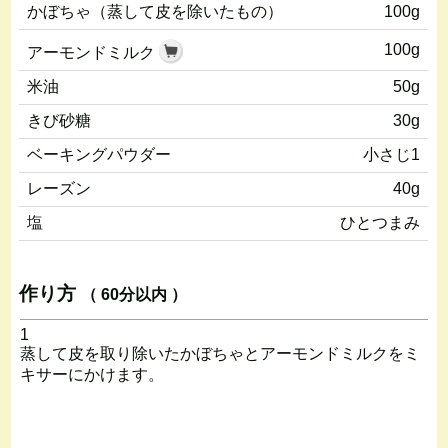
かぼちゃ（蒸して皮を除いたもの）
100g
100g
アーモンドミルク
米油
50g
きび砂糖
30g
ベーキングパウダー
小さじ1
レーズン
40g
塩
ひとつまみ
作り方
（ 60分以内 ）
1
蒸して皮を取り除いたかぼちゃとアーモンドミルクをミ
キサーにかけます。