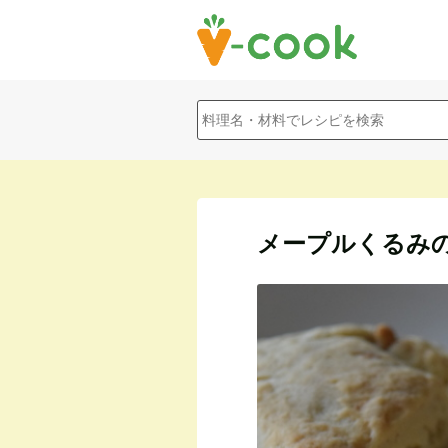
メープルくるみ