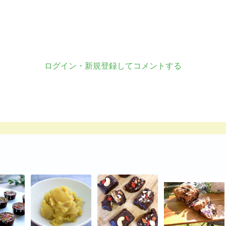
ログイン・新規登録してコメントする