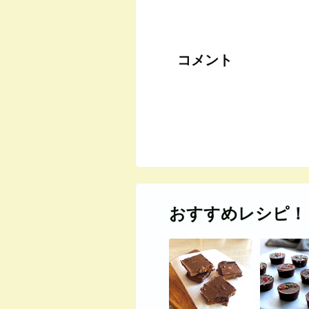
コメント
おすすめレシピ！