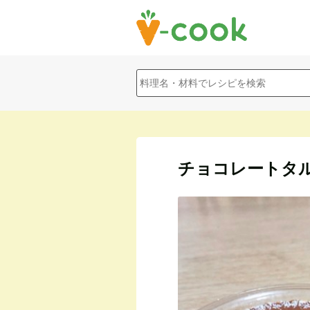
チョコレートタ