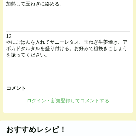
加熱して玉ねぎに絡める。
12
器にごはんを入れてサニーレタス、玉ねぎ生姜焼き、ア
ボカドタルタルを盛り付ける。お好みで粗挽きこしょう
を振ってください。
コメント
ログイン・新規登録してコメントする
おすすめレシピ！