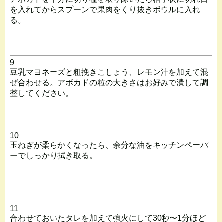
を入れてからスプーンで果肉をくり抜きボウルに入れ
る。
9
豆乳マヨネーズと粗挽きこしょう、レモン汁を加えて混
ぜ合わせる。アボカドの粒の大きさはお好みで潰して調
整してください。
10
玉ねぎが柔らかくなったら、余分な油をキッチンペーパ
ーでしっかり拭き取る。
11
合わせておいたタレを加えて強火にして30秒〜1分ほど