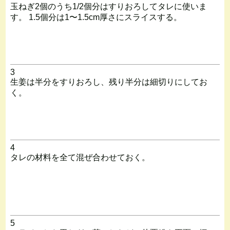
玉ねぎ2個のうち1/2個分はすりおろしてタレに使いま
す。 1.5個分は1〜1.5cm厚さにスライスする。
3
生姜は半分をすりおろし、残り半分は細切りにしてお
く。
4
タレの材料を全て混ぜ合わせておく。
5