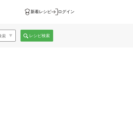
新着レシピ
ログイン
レシピ検索