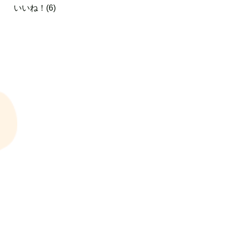
いいね！(6)