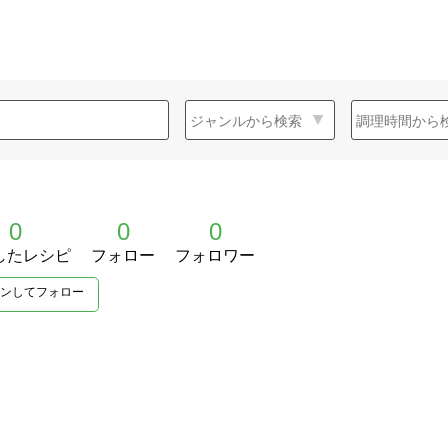
0
0
0
したレシピ
フォロー
フォロワー
ンしてフォロー