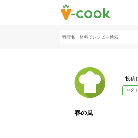
投稿
ログイ
春の風