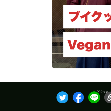
ブイクック