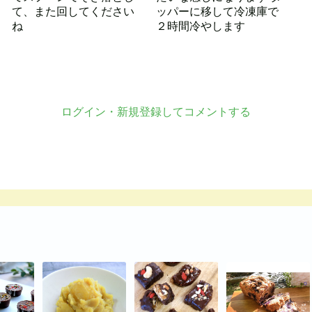
て、また回してください
ッパーに移して冷凍庫で
ね
２時間冷やします
ログイン・新規登録してコメントする