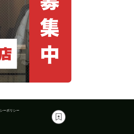
シーポリシー