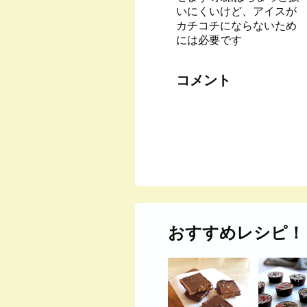
いにくいけど、アイスが
カチコチにならないため
には必要です
コメント
おすすめレシピ！