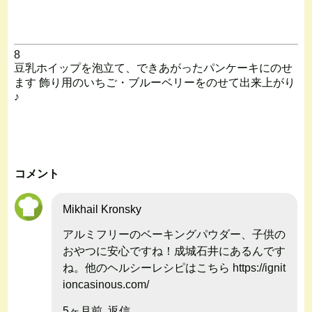
8
豆乳ホイップを泡立て、できあがったパンケーキにのせ
ます 飾り用のいちご・ブルーベリーをのせて出来上がり
♪
コメント
Mikhail Kronsky
アルミフリーのベーキングパウダー、子供の
おやつに安心ですね！成城石井にあるんです
ね。他のヘルシーレシピはこちら https://ignit
ioncasinous.com/
5ヶ月前
返信