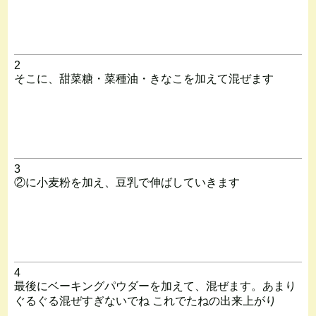
2
そこに、甜菜糖・菜種油・きなこを加えて混ぜます
3
②に小麦粉を加え、豆乳で伸ばしていきます
4
最後にベーキングパウダーを加えて、混ぜます。あまり
ぐるぐる混ぜすぎないでね これでたねの出来上がり