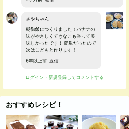
さやちゃん
朝御飯につくりました！バナナの
味がやさしくてきなこも香って美
味しかったです！ 簡単だったので
次はこどもと作ります！
6年以上前
返信
ログイン・新規登録してコメントする
おすすめレシピ！