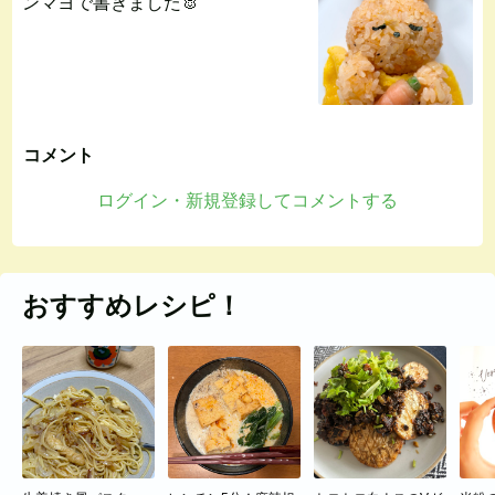
ンマヨで書きました🐰
コメント
ログイン・新規登録してコメントする
おすすめレシピ！