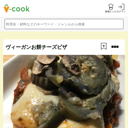
新着レシピ
ログイン
料理名・材料などのキーワード・ジャンルから検索
ヴィーガンお餅チーズピザ