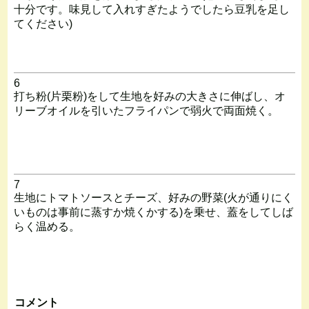
十分です。味見して入れすぎたようでしたら豆乳を足し
てください)
6
打ち粉(片栗粉)をして生地を好みの大きさに伸ばし、オ
リーブオイルを引いたフライパンで弱火で両面焼く。
7
生地にトマトソースとチーズ、好みの野菜(火が通りにく
いものは事前に蒸すか焼くかする)を乗せ、蓋をしてしば
らく温める。
コメント