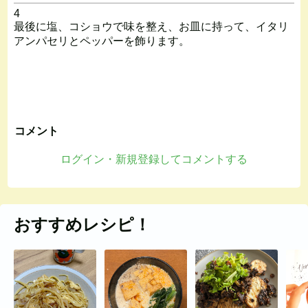
4
最後に塩、コショウで味を整え、お皿に持って、イタリ
アンパセリとペッパーを飾ります。
コメント
ログイン・新規登録してコメントする
おすすめレシピ！