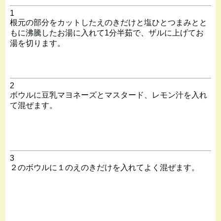
1
根元の部分をカットしたえのきだけと塩ひとつまみとと
もに沸騰したお湯に入れて1分半茹で、ザルに上げてお
湯を切ります。
2
ボウルに豆乳マヨネーズとマスタード、レモン汁を入れ
て混ぜます。
3
２のボウルに１のえのきだけを入れてよく混ぜます。