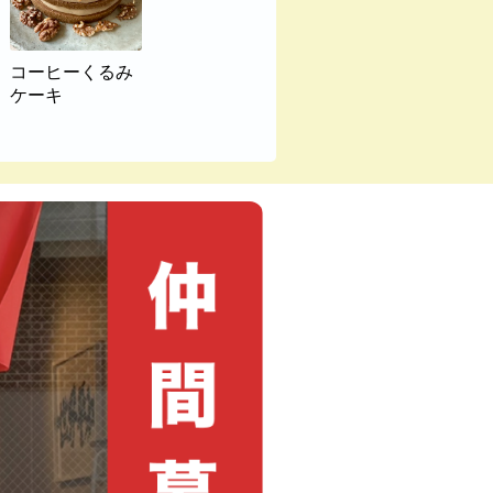
コーヒーくるみ
ケーキ