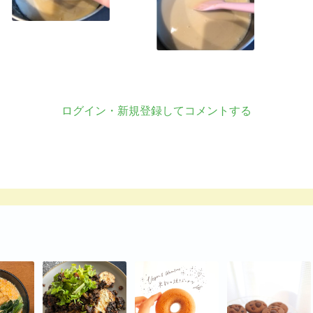
ログイン・新規登録してコメントする