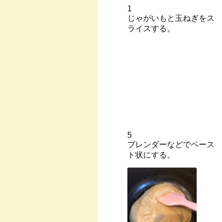
1
じゃがいもと玉ねぎをス
ライスする。
5
ブレンダーなどでペース
ト状にする。