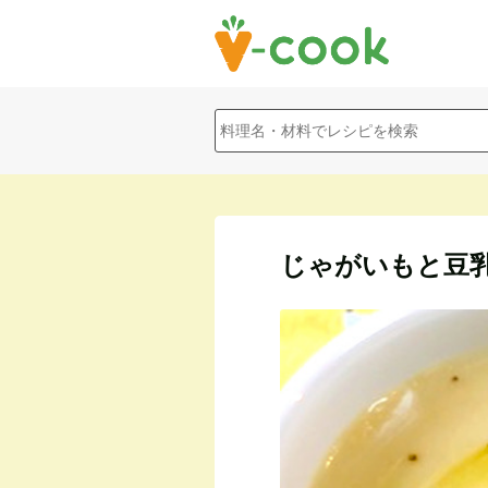
じゃがいもと豆