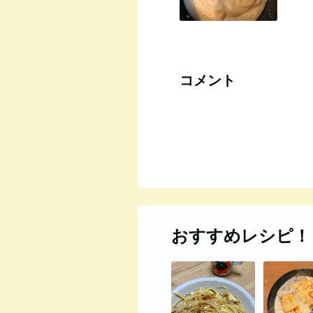
コメント
おすすめレシピ！