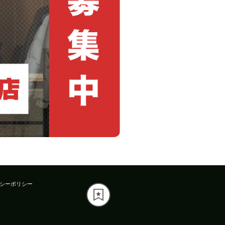
シーポリシー