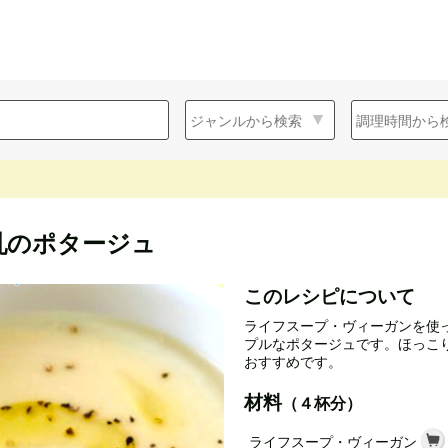
乳のポタージュ
このレシピについて
ライフスープ・ヴィーガンを使
プルなポタージュです。ほっこ
おすすめです。
材料
（４杯分）
ライフスープ・ヴィーガン