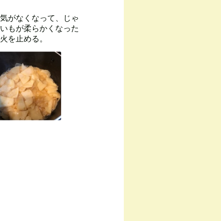
気がなくなって、じゃ
いもが柔らかくなった
火を止める。