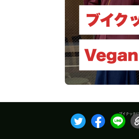
ブイクック