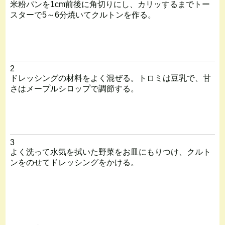
米粉パンを1cm前後に角切りにし、カリッするまでトー
スターで5～6分焼いてクルトンを作る。
2
ドレッシングの材料をよく混ぜる。トロミは豆乳で、甘
さはメープルシロップで調節する。
3
よく洗って水気を拭いた野菜をお皿にもりつけ、クルト
ンをのせてドレッシングをかける。