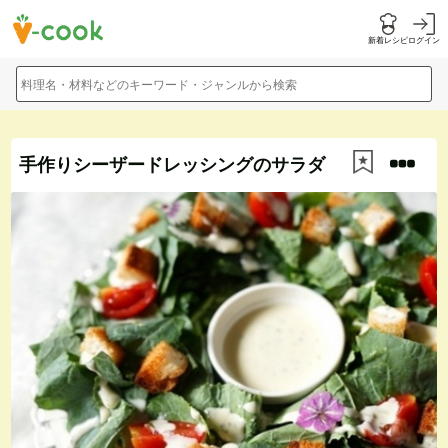
新着レシピ
ログイン
料理名・材料などのキーワード・ジャンルから検索
手作りシーザードレッシングのサラダ