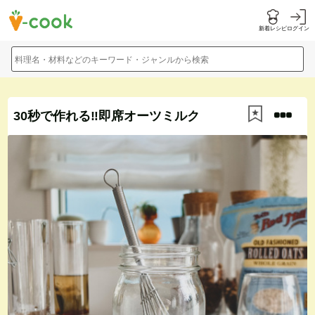
新着レシピ
ログイン
料理名・材料などのキーワード・ジャンルから検索
30秒で作れる‼︎即席オーツミルク