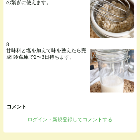
の繋ぎに使えます。
8
甘味料と塩を加えて味を整えたら完
成‼︎冷蔵庫で2〜3日持ちます。
コメント
ログイン・新規登録してコメントする