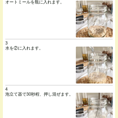
オートミールを瓶に入れます。
3
水を②に入れます。
4
泡立て器で30秒程、押し混ぜます。