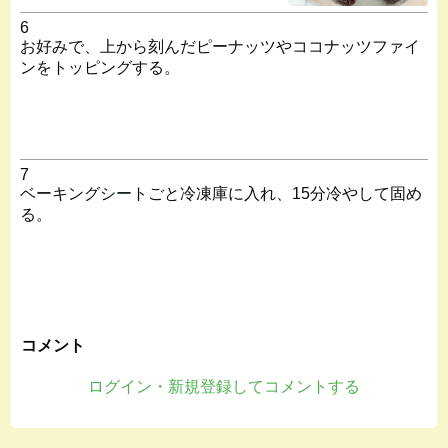
6
お好みで、上から刻んだピーナッツやココナッツファイ
ンをトッピングする。
7
ベーキングシートごと冷凍庫に入れ、15分冷やして固め
る。
コメント
ログイン・新規登録してコメントする