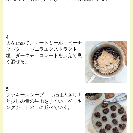
4
火を止めて、オートミール、ピーナ
ツバター、バニラエクストラクト、
塩、ダークチョコレートを加えて良
く混ぜる。
5
クッキースクープ、または大さじ１
と少しの量の生地をすくい、ベーキ
ングシートの上に並べていく。