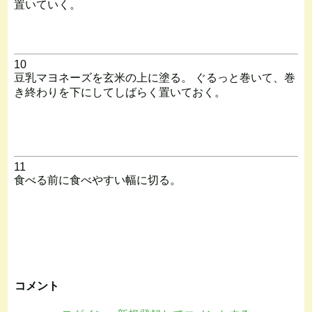
置いていく。
10
豆乳マヨネーズを玄米の上に塗る。 ぐるっと巻いて、巻
き終わりを下にしてしばらく置いておく。
11
食べる前に食べやすい幅に切る。
コメント