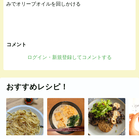
みでオリーブオイルを回しかける
コメント
ログイン・新規登録してコメントする
おすすめレシピ！