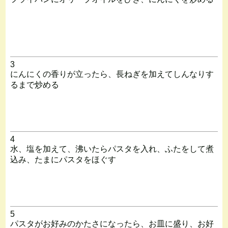
3
にんにくの香りが立ったら、長ねぎを加えてしんなりす
るまで炒める
4
水、塩を加えて、沸いたらパスタを入れ、ふたをして煮
込み、たまにパスタをほぐす
5
パスタがお好みのかたさになったら、お皿に盛り、お好