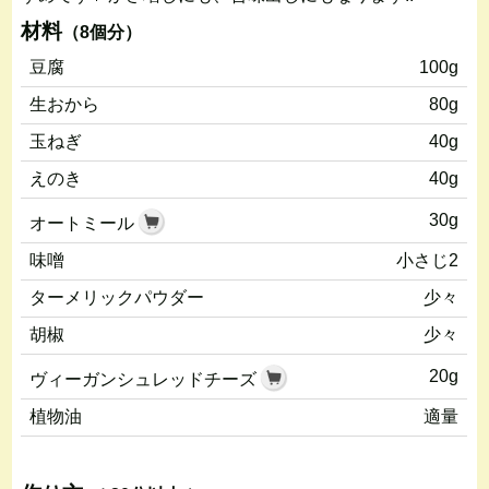
材料
（8個分）
豆腐
100g
生おから
80g
玉ねぎ
40g
えのき
40g
30g
オートミール
味噌
小さじ2
ターメリックパウダー
少々
胡椒
少々
20g
ヴィーガンシュレッドチーズ
植物油
適量