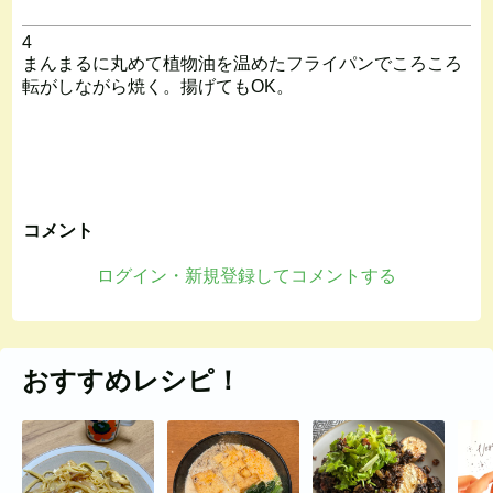
4
まんまるに丸めて植物油を温めたフライパンでころころ
転がしながら焼く。揚げてもOK。
コメント
ログイン・新規登録してコメントする
おすすめレシピ！