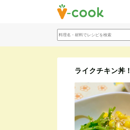
ライクチキン丼