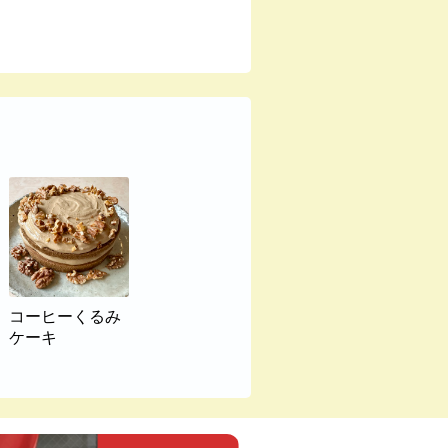
コーヒーくるみ
ケーキ