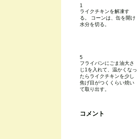
1
ライクチキンを解凍す
る。 コーンは、缶を開け
水分を切る。
5
フライパンにごま油大さ
じ1を入れて、温かくなっ
たらライクチキンを少し
焦げ目がつくくらい焼い
て取り出す。
コメント