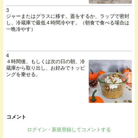
3
ジャーまたはグラスに移す。蓋をするか、ラップで密封
し、冷蔵庫で最低４時間冷やす。（朝食で食べる場合は
一晩冷やす）
4
４時間後、もしくは次の日の朝、冷
蔵庫から取り出し、お好みでトッピ
ングを乗せる。
コメント
ログイン・新規登録してコメントする