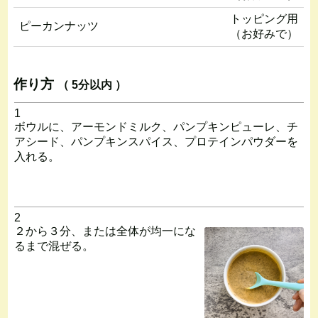
トッピング用
ピーカンナッツ
（お好みで）
作り方
（ 5分以内 ）
1
ボウルに、アーモンドミルク、パンプキンピューレ、チ
アシード、パンプキンスパイス、プロテインパウダーを
入れる。
2
２から３分、または全体が均一にな
るまで混ぜる。