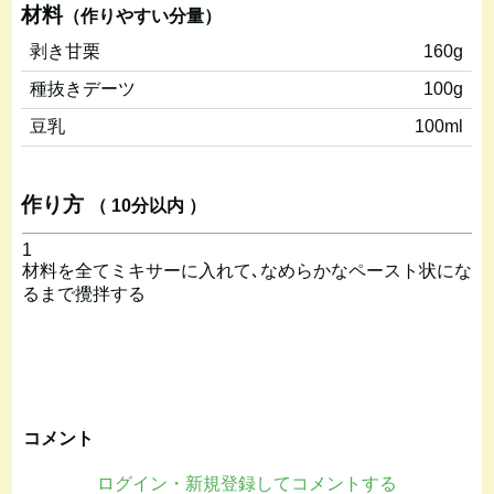
材料
（作りやすい分量）
剥き甘栗
160g
種抜きデーツ
100g
豆乳
100ml
作り方
（ 10分以内 ）
1
材料を全てミキサーに入れて､なめらかなペースト状にな
るまで攪拌する
コメント
ログイン・新規登録してコメントする