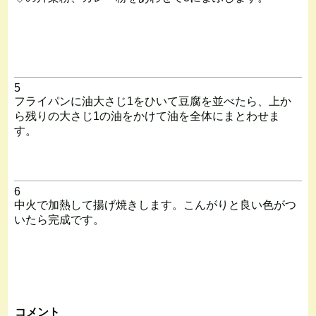
5
フライパンに油大さじ1をひいて豆腐を並べたら、上か
ら残りの大さじ1の油をかけて油を全体にまとわせま
す。
6
中火で加熱して揚げ焼きします。こんがりと良い色がつ
いたら完成です。
コメント