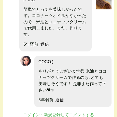
簡単でとっても美味しかったで
す。ココナッツオイルがなかった
ので、米油とココナッツクリーム
で代用しました。また、作りま
す。
5年弱前
返信
COCO:)
ありがとうございます😊 米油とココ
ナッツクリームで作るのも､とても
美味しそうです！ 是非また作って下
さい🧡✨
5年弱前
返信
ログイン・新規登録してコメントする