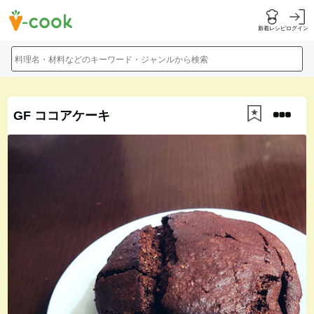
新着レシピ
ログイン
料理名・材料などのキーワード・ジャンルから検索
GF ココアケーキ