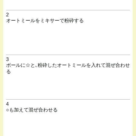
2
オートミールをミキサーで粉砕する
3
ボールに☆と､粉砕したオートミールを入れて混ぜ合わせ
る
4
○も加えて混ぜ合わせる