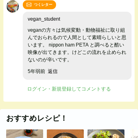
つくレター
vegan_student
veganの方々は気候変動・動物福祉に取り組
んでおられるので人間として素晴らしいと思
います。 nippon ham PETA と調べると酷い
映像が出てきます。けどこの流れを止められ
ないのが辛いです。
5年弱前
返信
ログイン・新規登録してコメントする
おすすめレシピ！