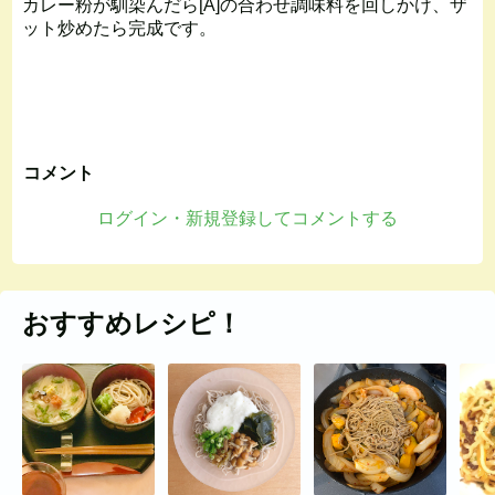
カレー粉が馴染んだら[A]の合わせ調味料を回しかけ、ザ
ット炒めたら完成です。
コメント
ログイン・新規登録してコメントする
おすすめレシピ！