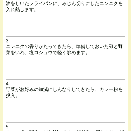
油をしいたフライパンに、みじん切りにしたニンニクを
入れ熱します。
3
ニンニクの香りがたってきたら、準備しておいた麺と野
菜をいれ、塩コショウで軽く炒めます。
4
野菜がお好みの加減にしんなりしてきたら、カレー粉を
投入。
5