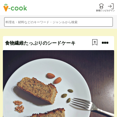
新着レシピ
ログイン
料理名・材料などのキーワード・ジャンルから検索
食物繊維たっぷりのシードケーキ