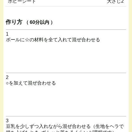
ポピーシード
大さじ2
作り方
（ 60分以内 ）
1
ボールに☆の材料を全て入れて混ぜ合わせる
2
○を加えて混ぜ合わせる
3
豆乳を少しずつ入れながら混ぜ合わせる（生地をヘラで