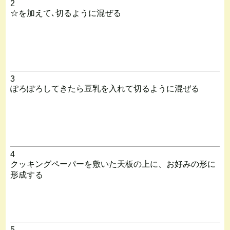
2
☆を加えて､切るように混ぜる
3
ぽろぽろしてきたら豆乳を入れて切るように混ぜる
4
クッキングペーパーを敷いた天板の上に、お好みの形に
形成する
5