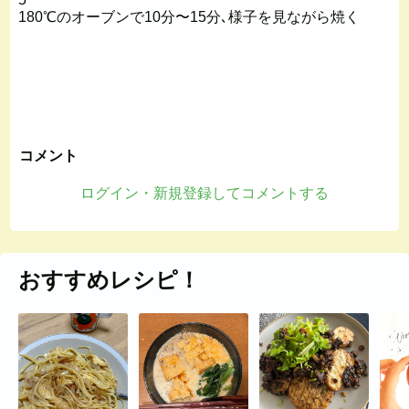
180℃のオーブンで10分〜15分､様子を見ながら焼く
コメント
ログイン・新規登録してコメントする
おすすめレシピ！