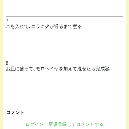
7
△を入れて､ニラに火が通るまで煮る
8
お皿に盛って､モロヘイヤを加えて混ぜたら完成🥰
コメント
ログイン・新規登録してコメントする