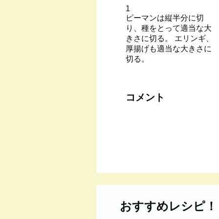
1
ピーマンは縦半分に切
り、種をとって適当な大
きさに切る。 エリンギ、
厚揚げも適当な大きさに
切る。
コメント
おすすめレシピ！