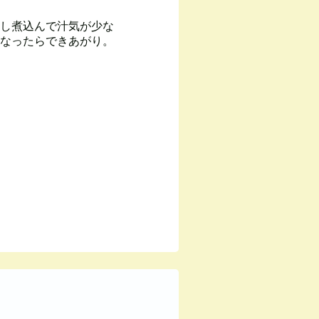
し煮込んで汁気が少な
なったらできあがり。