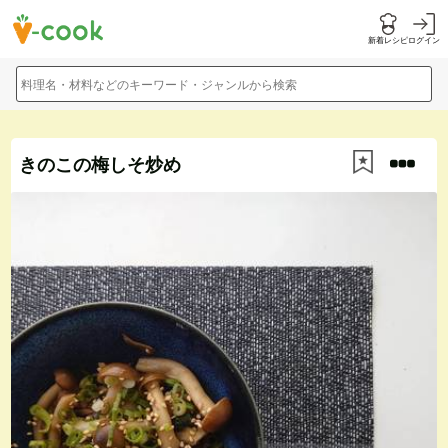
新着レシピ
ログイン
料理名・材料などのキーワード・ジャンルから検索
きのこの梅しそ炒め