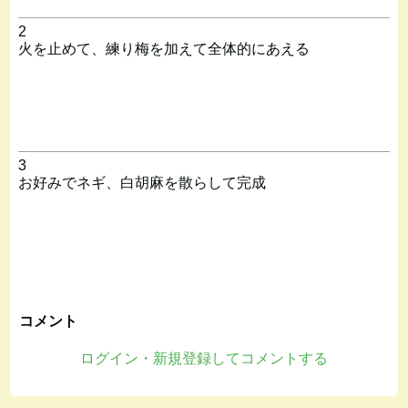
2
火を止めて、練り梅を加えて全体的にあえる
3
お好みでネギ、白胡麻を散らして完成
コメント
ログイン・新規登録してコメントする