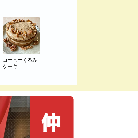
コーヒーくるみ
ケーキ