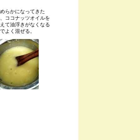
めらかになってきた
、ココナッツオイルを
えて油浮きがなくなる
でよく混ぜる。