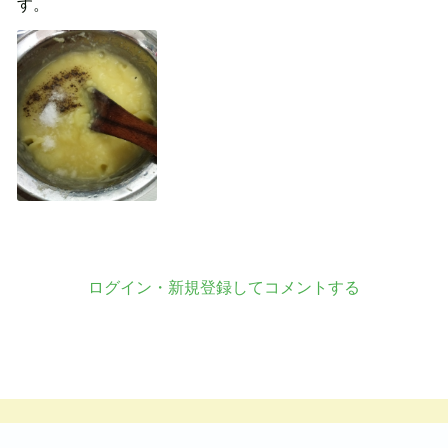
す。
ログイン・新規登録してコメントする