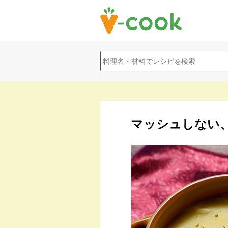
マッシュしない