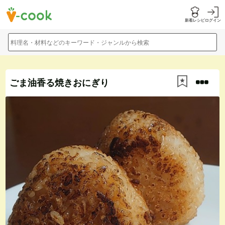
新着レシピ
ログイン
料理名・材料などのキーワード・ジャンルから検索
ごま油香る焼きおにぎり