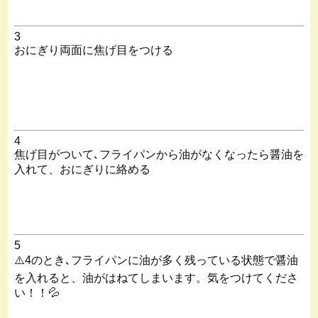
3
おにぎり両面に焦げ目をつける
4
焦げ目がついて､フライパンから油がなくなったら醤油を
入れて、おにぎりに絡める
5
⚠️4のとき､フライパンに油が多く残っている状態で醤油
を入れると、油がはねてしまいます。気をつけてくださ
い！！💦