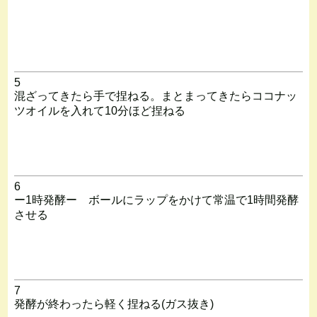
5
混ざってきたら手で捏ねる。まとまってきたらココナッ
ツオイルを入れて10分ほど捏ねる
6
ー1時発酵ー ボールにラップをかけて常温で1時間発酵
させる
7
発酵が終わったら軽く捏ねる(ガス抜き)