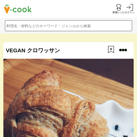
新着レシピ
ログイン
料理名・材料などのキーワード・ジャンルから検索
VEGAN クロワッサン