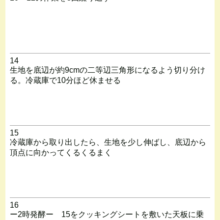
14
生地を底辺が約9cmの二等辺三角形になるよう切り分け
る。冷蔵庫で10分ほど休ませる
15
冷蔵庫から取り出したら、生地を少し伸ばし、底辺から
頂点に向かってくるくるまく
16
ー2時発酵ー 15をクッキングシートを敷いた天板に乗