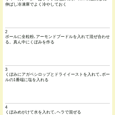
伸ばし冷凍庫でよく冷やしておく
2
ボールに全粒粉､アーモンドプードルを入れて混ぜ合わせ
る。真ん中にくぼみを作る
3
くぼみにアガベシロップとドライイーストを入れて､ボー
ルの1番端に塩を入れる
4
くぼみめがけて水を入れて､ヘラで混ぜる