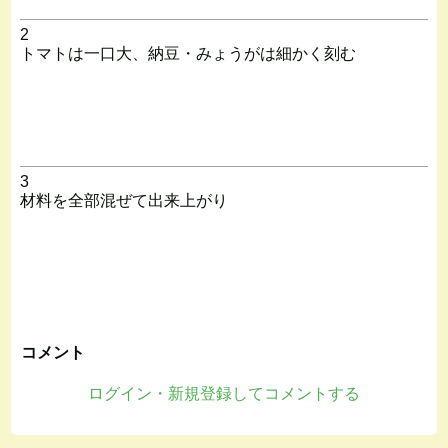
2
トマトは一口大、納豆・みょうがは細かく刻む
3
材料を全部混ぜて出来上がり
コメント
ログイン・新規登録してコメントする